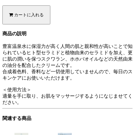
カートに入れる
商品の説明
豊富温泉水に保湿力が高く人間の肌と親和性が高いことで知
られているヒト型セラミドと植物由来のセラミドを加え、更
に肌の潤いを保つスクワラン、ホホバオイルなどの天然由来
の油分を配合したクリームです。
合成着色料、香料など一切使用していませんので、毎日のス
キンケアにお使いいただけます。
＜使用方法＞
適量を手に取り、お肌をマッサージするようになじませてく
ださい。
関連する商品