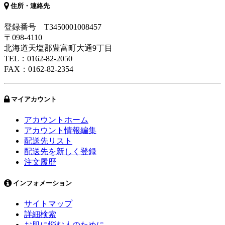
住所・連絡先
登録番号 T3450001008457
〒098-4110
北海道天塩郡豊富町大通9丁目
TEL：0162-82-2050
FAX：0162-82-2354
マイアカウント
アカウントホーム
アカウント情報編集
配送先リスト
配送先を新しく登録
注文履歴
インフォメーション
サイトマップ
詳細検索
お肌に悩む人のために