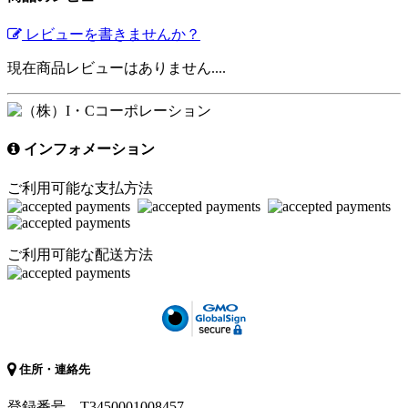
レビューを書きませんか？
現在商品レビューはありません....
インフォメーション
ご利用可能な支払方法
ご利用可能な配送方法
住所・連絡先
登録番号 T3450001008457