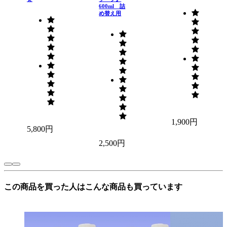
600ml 詰
め替え用
1,900円
5,800円
2,500円
この商品を買った人はこんな商品も買っています