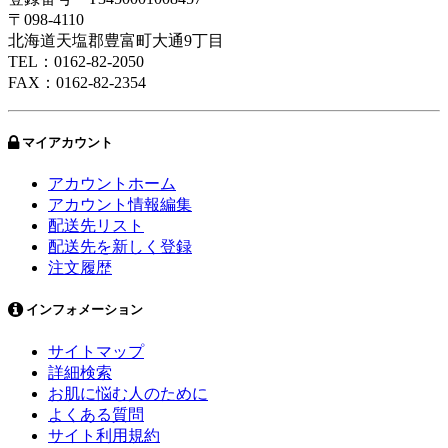
〒098-4110
北海道天塩郡豊富町大通9丁目
TEL：0162-82-2050
FAX：0162-82-2354
マイアカウント
アカウントホーム
アカウント情報編集
配送先リスト
配送先を新しく登録
注文履歴
インフォメーション
サイトマップ
詳細検索
お肌に悩む人のために
よくある質問
サイト利用規約