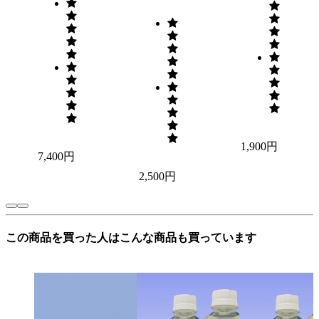
1,900円
7,400円
2,500円
この商品を買った人はこんな商品も買っています