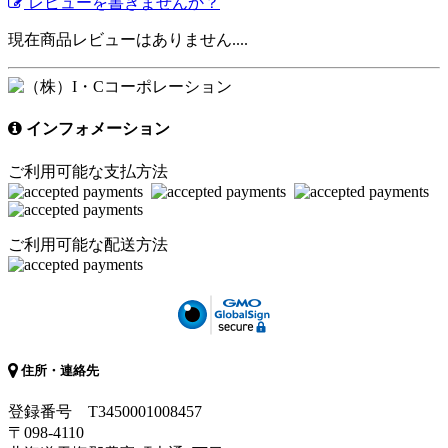
レビューを書きませんか？
現在商品レビューはありません....
インフォメーション
ご利用可能な支払方法
ご利用可能な配送方法
住所・連絡先
登録番号 T3450001008457
〒098-4110